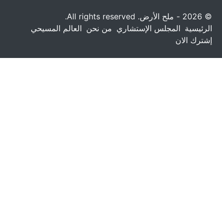
© 2026 - ملح الأرض. All rights reserved.
الرئيسية
المجلس الإستشاري
من نحن
العالم المسيحي
إشترك الان