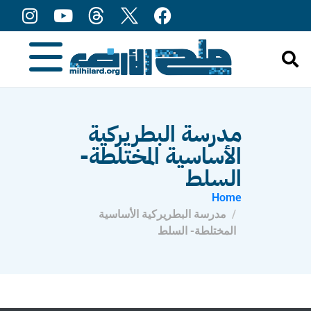
content
مدرسة البطريركية
الأساسية المختلطة-
السلط
Home
مدرسة البطريركية الأساسية
المختلطة- السلط