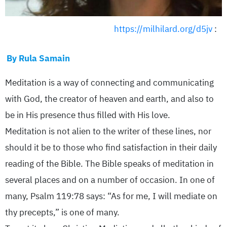
https://milhilard.org/d5jv
:
By Rula Samain
Meditation is a way of connecting and communicating
with God, the creator of heaven and earth, and also to
be in His presence thus filled with His love.
Meditation is not alien to the writer of these lines, nor
should it be to those who find satisfaction in their daily
reading of the Bible. The Bible speaks of meditation in
several places and on a number of occasion. In one of
many, Psalm 119:78 says: “As for me, I will mediate on
thy precepts,” is one of many.