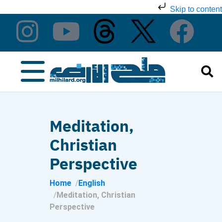
Skip to content
Meditation,
Christian
Perspective
Home
English
Meditation, Christian
Perspective