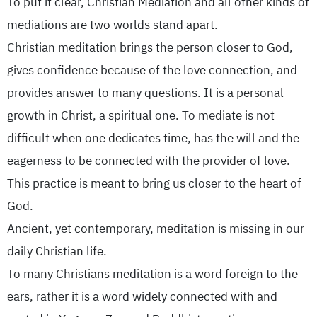
To put it clear, Christian Mediation and all other kinds of
mediations are two worlds stand apart.
Christian meditation brings the person closer to God,
gives confidence because of the love connection, and
provides answer to many questions. It is a personal
growth in Christ, a spiritual one. To mediate is not
difficult when one dedicates time, has the will and the
eagerness to be connected with the provider of love.
This practice is meant to bring us closer to the heart of
God.
Ancient, yet contemporary, meditation is missing in our
daily Christian life.
To many Christians meditation is a word foreign to the
ears, rather it is a word widely connected with and