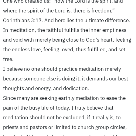
One who created us: “now the Lord is the spirit, and
where the spirit of the Lord is, there is freedom,”
Corinthians 3:17. And here lies the ultimate difference.
In meditation, the faithful fulfills the inner emptiness
and void with merely being close to God’s heart, feeling
the endless love, feeling loved, thus fulfilled, and set
free.
I believe no one should practice meditation merely
because someone else is doing it; it demands our best
thoughts and energy, and dedication.
Since many are seeking earthly mediation to ease the
pain of the busy life of today, I truly believe that
meditation should not be excluded, if it really is, to
priests and pastors or limited to church group circles,