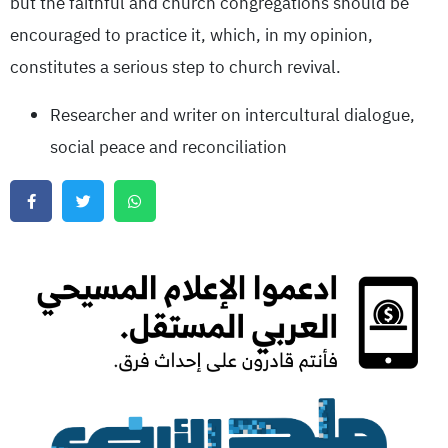
but the faithful and church congregations should be
encouraged to practice it, which, in my opinion,
constitutes a serious step to church revival.
Researcher and writer on intercultural dialogue,
social peace and reconciliation