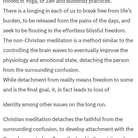
rooted in Yoga, or Zen and Buddhist practices.
There is a longing in each of us to break free from life’s
burden, to be released from the pains of the days, and
seek to be flouting in the effortless blissful freedom.
The non-Christian meditation is a method similar to the
controlling the brain waves to eventually improve the
physiology and emotional state, detaching the person
from the surrounding confusion.
While detachment from reality means freedom to some
and is the final goal, it, in fact leads to loss of
identity among other issues on the long run.
Christian meditation detaches the faithful from the
surrounding confusion, to develop attachment with the