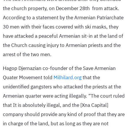
the church property, on December 28th from attack.
According to a statement by the Armenian Patriarchate
30 men with their faces covered with ski masks, they
have attacked a peaceful Armenian sit-in at the land of
the Church causing injury to Armenian priests and the
arrest of the two men.
Hagop Djernazian co-founder of the Save Armenian
Quater Movement told
Milhilard.org
that the
unidentified gangsters who attacked the priests at the
Armenian quarter were acting illegally. “The court ruled
that It is absolutely illegal, and the [Xna Capital]
company should provide any kind of proof that they are
in charge of the land, but as long as they are not