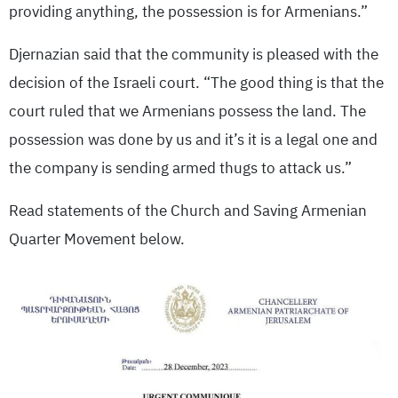
providing anything, the possession is for Armenians.”
Djernazian said that the community is pleased with the
decision of the Israeli court. “The good thing is that the
court ruled that we Armenians possess the land. The
possession was done by us and it’s it is a legal one and
the company is sending armed thugs to attack us.”
Read statements of the Church and Saving Armenian
Quarter Movement below.