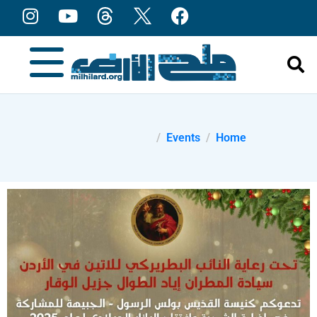
content
Events
Home