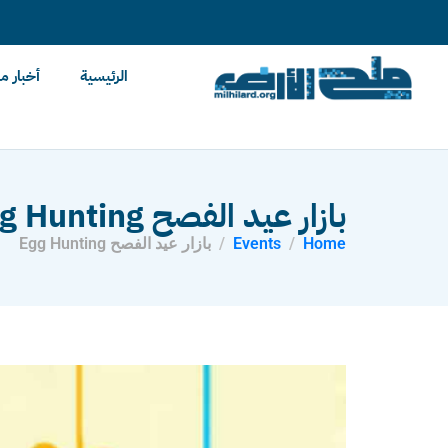
content
الرئيسية
أخبار م
بازار عيد الفصح Egg Hunting
Home
Events
بازار عيد الفصح Egg Hunting