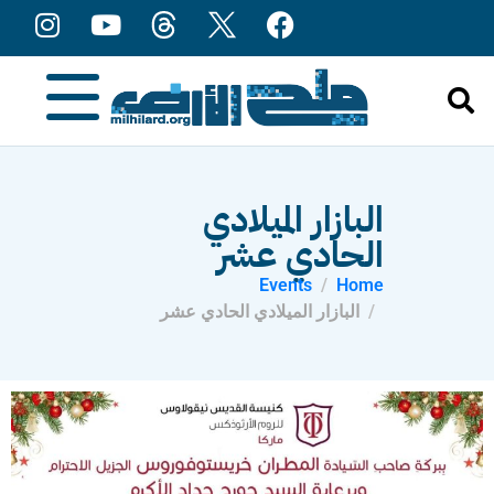
content
البازار الميلادي
الحادي عشر
Events
Home
البازار الميلادي الحادي عشر