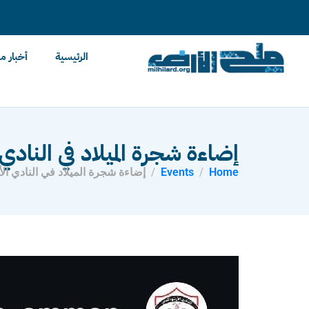
content
الرئيسية
أخبار م
إضاءة شجرة الميلاد في النادي
Home
Events
إضاءة شجرة الميلاد في النادي ال