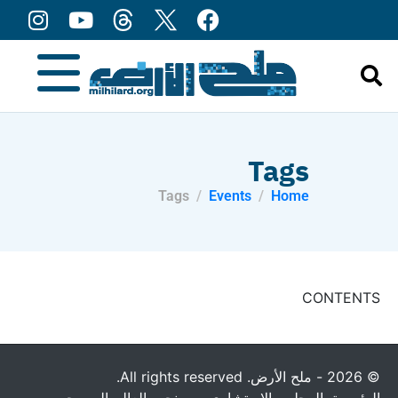
content
Tags
Tags
Events
Home
CONTENTS
© 2026 - ملح الأرض. All rights reserved.
الرئيسية
المجلس الإستشاري
من نحن
العالم المسيحي