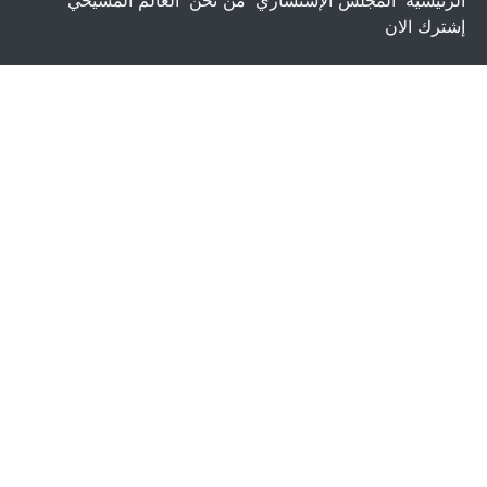
إشترك الان