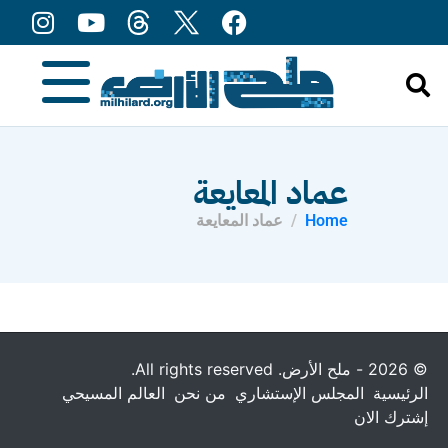
content
عماد المعايعة
Home
عماد المعايعة
© 2026 - ملح الأرض. All rights reserved.
الرئيسية
المجلس الإستشاري
من نحن
العالم المسيحي
إشترك الان