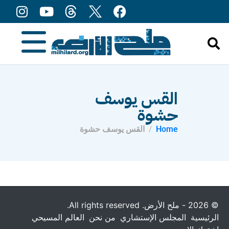
content
القس يوسف
حشوة
Home
القس يوسف حشوة
© 2026 - ملح الأرض. All rights reserved.
الرئيسية
المجلس الإستشاري
من نحن
العالم المسيحي