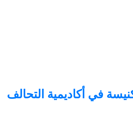
يسة في أكاديمية التحالف