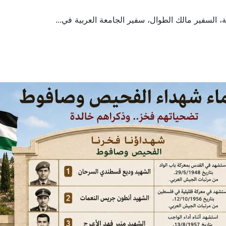
ية، السفير مالك الطوال، سفير الجامعة العربية في...