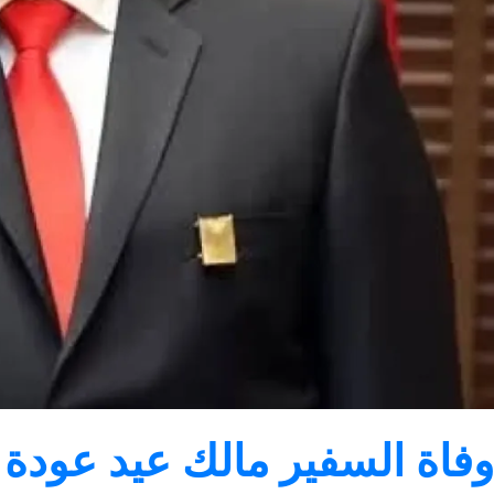
وفاة السفير مالك عيد عودة 