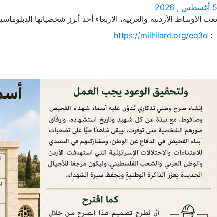
5 أغسطس , 2026
نعت الأوساط الأردنية والعربية، الاربعاء أحد أبرز شخصياتها الدبلوماس
https://milhilard.org/eq3o
: