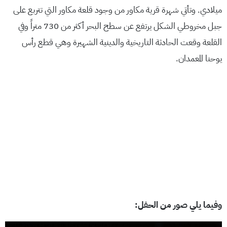
ميلادي. وتأتي شهرة قرية مكاور من وجود قلعة مكاور التي تتربع على
جبل مخروطي الشكل يرتفع عن سطح البحر أكثر من 730 متراً وفي
القلعة وقعت الحادثة التاريخية والدينية الشهيرة وهي قطع رأس
يوحنا المعمدان.
وفيما يلي صور من الحفل: