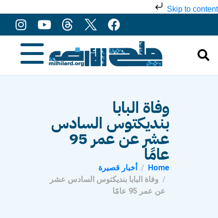
Skip to content
وفاة البابا
بنديكتوس السادس
عشر عن عمر 95
عامًا
Home
أخبار قصيرة
وفاة البابا بنديكتوس السادس عشر
عن عمر 95 عامًا