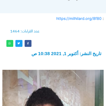
https://milhilard.org/8f80
:
عدد القراءات: 1464
تاريخ النشر: أكتوبر 1, 2021 10:38 ص