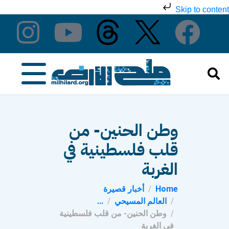
Skip to content
وطن الحنين- من
قلب فلسطينية في
الغربة
Home
أخبار قصيرة
العالم المسيحي
...
وطن الحنين- من قلب فلسطينية
في الغربة