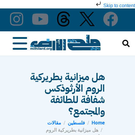
Skip to content
هل ميزانية بطريركية
الروم الأرثوذكس
شفافة للطائفة
والمجتمع؟
Home
فلسطين
مقالات
هل ميزانية بطريركية الروم