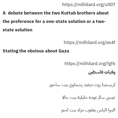
https://milhilard.org/u007
A debate between the two Kuttab brothers about
the preference for a one-state solution or a two-
state solution
https://milhilard.org/ex4f
Stating the obvious about Gaza
https://milhilard.org/fgf6
وفيات فلسطين
كريستينا روث ديفيد رشماوي بيت ساحور
عيسى سالم عودة خليلية بيت جالا
البيرا الياس يعقوب مراد بيت لحم