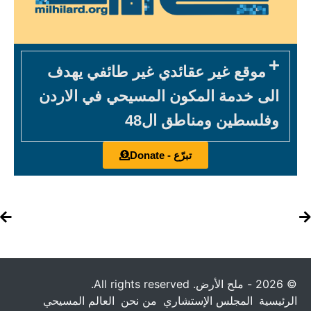
موقع غير عقائدي غير طائفي يهدف
الى خدمة المكون المسيحي في الاردن
وفلسطين ومناطق ال48
تبرّع - Donate
© 2026 - ملح الأرض. All rights reserved.
الرئيسية
المجلس الإستشاري
من نحن
العالم المسيحي