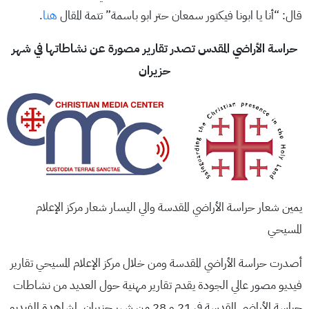
قال: “أنا يا ابونا فيكتور سمعان حتر ابو باسمة” تتمة المقال
هنا
.
حراسة الأراضي المقدس تصدر تقارير مصورة عن نشاطاتها في شهر
حزيران
يمين شعار حراسة الأراضي المقدسة والي اليسار شعار مركز الإعلام
المسيحي
أصدرت حراسة الأراضي المقدسة ومن خلال مركز الإعلام المسيحي تقارير
فيديو مصور عالي الجودة يقدم تقارير مهنية حول العديد من نشاطات
حراسة الأراضي المقدسة في 21 و 28 من شهر حزيران. لمشاهدة الفيديو