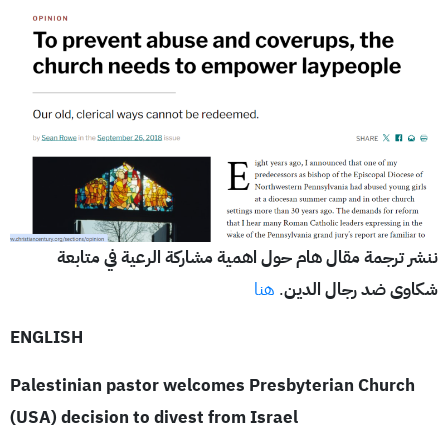
ننشر ترجمة مقال هام حول اهمية مشاركة الرعية في متابعة
شكاوى ضد رجال الدين
.
هنا
ENGLISH
Palestinian pastor welcomes Presbyterian Church
(USA) decision to divest from Israel