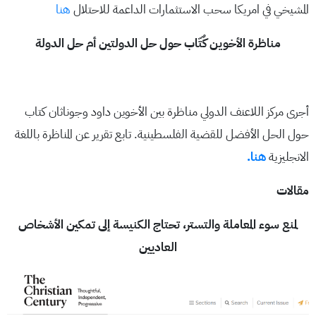
المشيخي في امريكا سحب الاستثمارات الداعمة للاحتلال
هنا
مناظرة الأخوين كٌتّاب حول حل الدولتين أم حل الدولة
أجرى مركز اللاعنف الدولي مناظرة بين الأخوين داود وجوناثان كتاب
حول الحل الأفضل للقضية الفلسطينية. تابع تقرير عن المناظرة باللغة
الانجليزية
هنا.
مقالات
لمنع سوء المعاملة والتستر، تحتاج الكنيسة إلى تمكين الأشخاص
العاديين