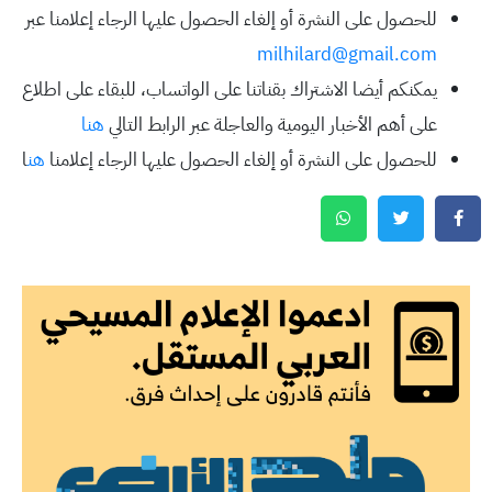
للحصول على النشرة أو إلغاء الحصول عليها الرجاء إعلامنا عبر
milhilard@gmail.com
يمكنكم أيضا الاشتراك بقناتنا على الواتساب، للبقاء على اطلاع
على أهم الأخبار اليومية والعاجلة عبر الرابط التالي
هنا
للحصول على النشرة أو إلغاء الحصول عليها الرجاء إعلامنا
هن
ا