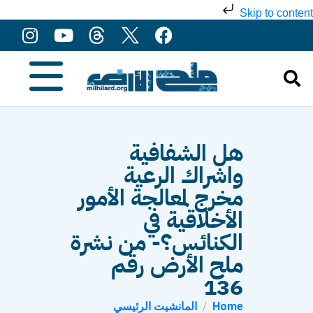
Skip to content
هل الشفافية
واشراك الرعية
مخرج لمعالجة الأمور
الأخلاقية في
الكنائس؟- من نشرة
ملح الأرض رقم
136
Home
المانشيت الرئيسي