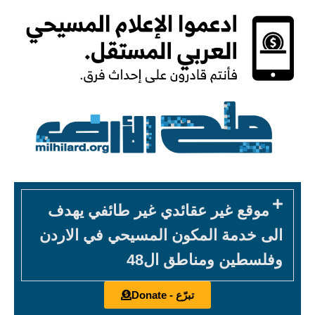
موقع غير عقائدي غير طائفي يهدف
الى خدمة المكون المسيحي في الاردن
وفلسطين ومناطق ال48
تبرّع - Donate