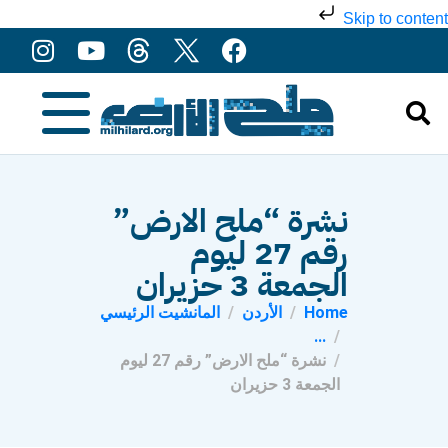
Skip to content
نشرة “ملح الارض”
رقم 27 ليوم
الجمعة 3 حزيران
Home
الأردن
المانشيت الرئيسي
...
نشرة “ملح الارض” رقم 27 ليوم
الجمعة 3 حزيران