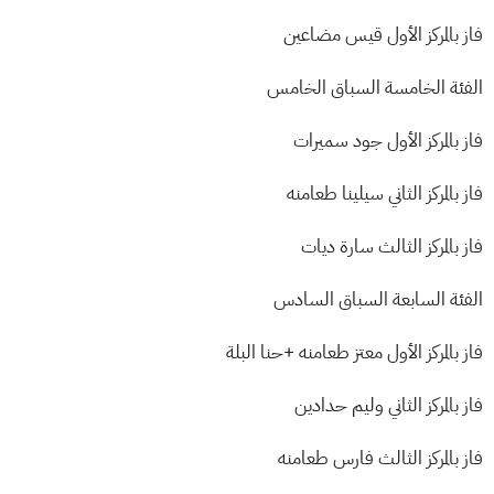
فاز بالمركز الأول قيس مضاعين
الفئة الخامسة السباق الخامس
فاز بالمركز الأول جود سميرات
فاز بالمركز الثاني سيلينا طعامنه
فاز بالمركز الثالث سارة ديات
الفئة السابعة السباق السادس
فاز بالمركز الأول معتز طعامنه +حنا البلة
فاز بالمركز الثاني وليم حدادين
فاز بالمركز الثالث فارس طعامنه