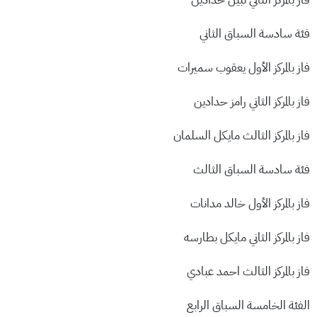
فئة سادسة السباق الثاني
فاز بالمركز الأول يعقوب سميرات
فاز بالمركز الثاني رامز حدادين
فاز بالمركز الثالث مايكل السلمان
فئة سادسة السباق الثالث
فاز بالمركز الأول خالد مدانات
فاز بالمركز الثاني مايكل بطارسه
فاز بالمركز الثالث احمد عبادي
الفئة الخامسة السباق الرابع