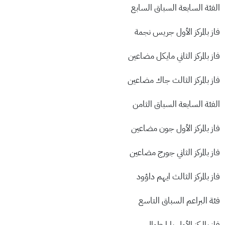
الفئة السابعة السباق السابع
فاز بالمركز الأول جريس نجمة
فاز بالمركز الثاني مايكل مضاعين
فاز بالمركز الثالث جاك مضاعين
الفئة السابعة السباق الثامن
فاز بالمركز الأول جون مضاعين
فاز بالمركز الثاني جورج مضاعين
فاز بالمركز الثالث ايهم داؤود
فئة البراعم السباق التاسع
فاز بالمركز الأول يارا طوال