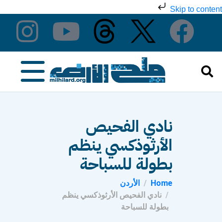
Skip to content
نادي الفحيص
الأرثوذكسي ينظم
بطولة للسباحة
Home
الأردن
نادي الفحيص الأرثوذكسي ينظم
بطولة للسباحة