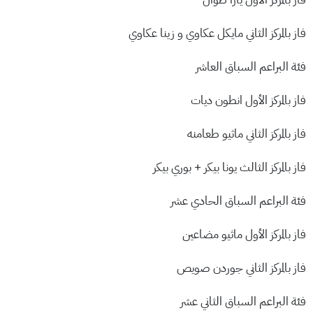
فاز بالمركز الثاني مايكل عكاوي و زينا عكاوي
فئة البراعم السباق العاشر
فاز بالمركز الأول انطون ديات
فاز بالمركز الثاني ماثيو طعامنه
فاز بالمركز الثالث يونا بيكر + بوري بيكر
فئة البراعم السباق الحادي عشر
فاز بالمركز الأول ماثيو مضاعين
فاز بالمركز الثاني جوردن صويص
فئة البراعم السباق الثاني عشر