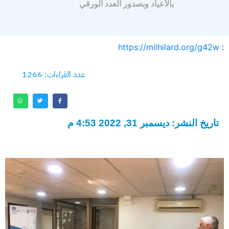
بالأعياد وبصدور العدد الورقي
https://milhilard.org/g42w
:
عدد القراءات: 1266
تاريخ النشر: ديسمبر 31, 2022 4:53 م