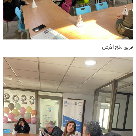
فريق ملح الأرض