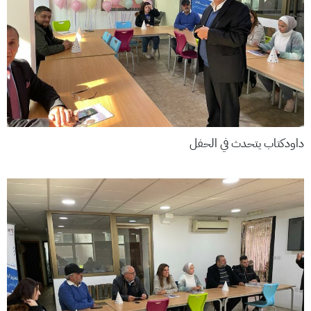
داودكتاب يتحدث في الحفل