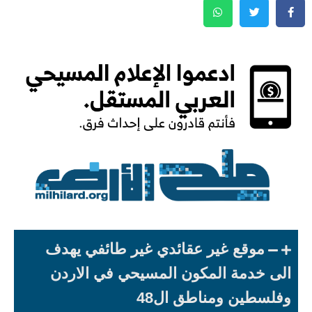
موقع غير عقائدي غير طائفي يهدف
الى خدمة المكون المسيحي في الاردن
وفلسطين ومناطق ال48