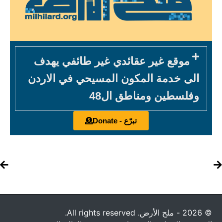
موقع غير عقائدي غير طائفي يهدف
الى خدمة المكون المسيحي في الاردن
وفلسطين ومناطق ال48
تبرّع - Donate
© 2026 - ملح الأرض. All rights reserved.