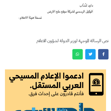
نص الرسالة الموجهة لوزير الدولة لشؤون الاعلام