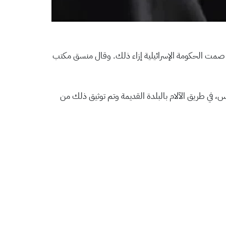
ا صمت الحكومة الإسرائيلية إزاء ذلك. وقال منسق مكتب
 في طريق الآلام بالبلدة القديمة وتم توثيق ذلك من