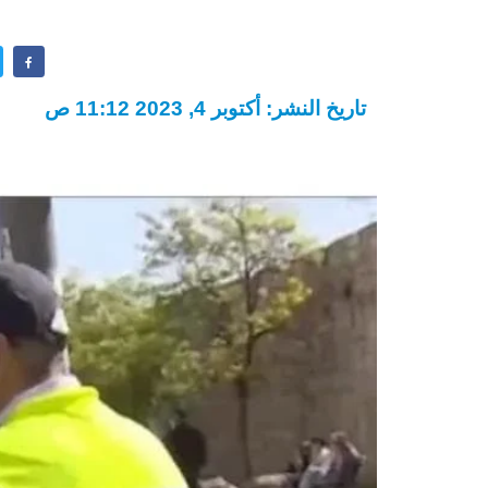
تاريخ النشر: أكتوبر 4, 2023 11:12 ص