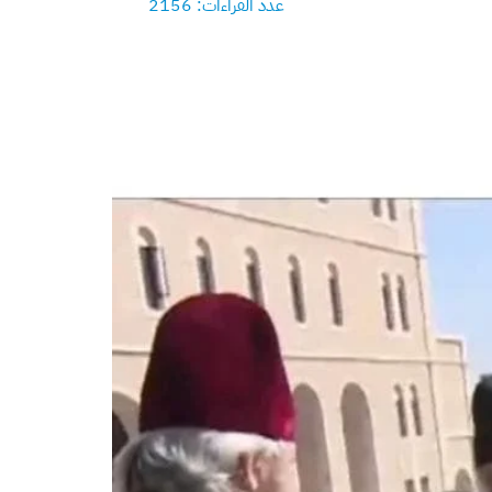
عدد القراءات: 2156