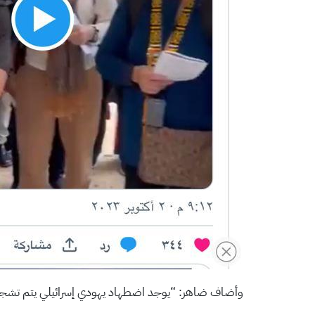
وأضاف ضاهر: “يوجد اضطهاد يهودي إسرائيلي يتم تشجيعه 