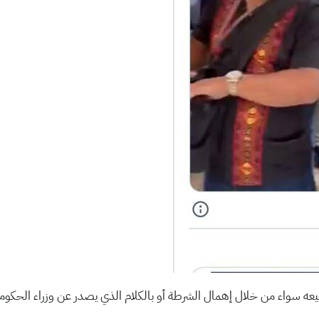
سواء من خلال إهمال الشرطة أو بالكلام الذي يصدر عن وزراء الحكومة ا