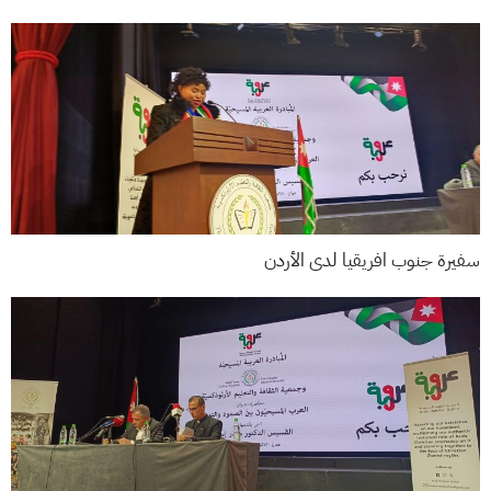
سفيرة جنوب افريقيا لدى الأردن