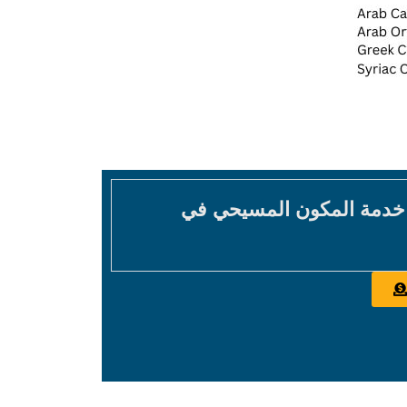
 خدمة المكون المسيحي في