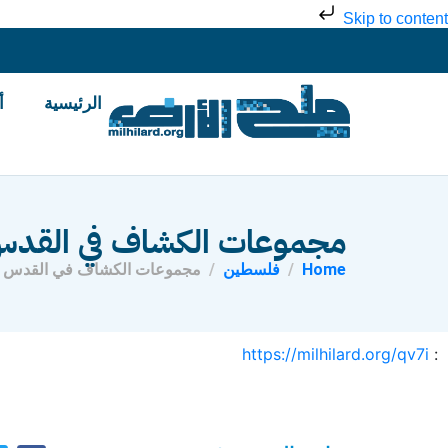
Skip to content
الرئيسية
أ
مجموعات الكشاف في القدس 
Home
فلسطين
مجموعات الكشاف في القدس تت
https://milhilard.org/qv7i
: