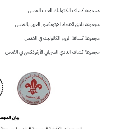
مجموعة كشاف الكاثوليك العرب القدس
مجموعة نادي الاتحاد الارثوذكسي العربي بالقدس
مجموعة كشافة الروم الكاثوليك في القدس
مجموعة كشاف النادي السرياني الأرثوذكسي في القدس