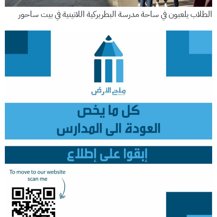
الطلاب يلعبون في ساحة مدرسة البطريركية اللاتينية في بيت ساحور