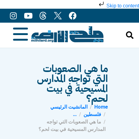
Skip to content
ما هي الصعوبات
التي تواجه المدارس
المسيحية في بيت
لحم؟
Home
المانشيت الرئيسي
فلسطين
...
ما هي الصعوبات التي تواجه
المدارس المسيحية في بيت لحم؟