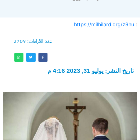
https://milhilard.org/z9hu
:
عدد القراءات: 2709
تاريخ النشر: يوليو 31, 2023 4:16 م