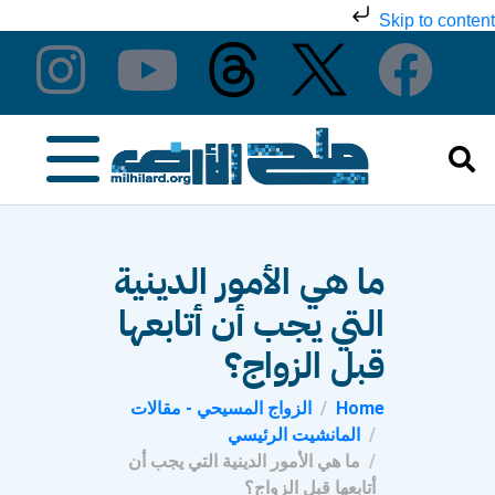
Skip to content
ما هي الأمور الدينية
التي يجب أن أتابعها
قبل الزواج؟
Home
الزواج المسيحي - مقالات
المانشيت الرئيسي
ما هي الأمور الدينية التي يجب أن
أتابعها قبل الزواج؟