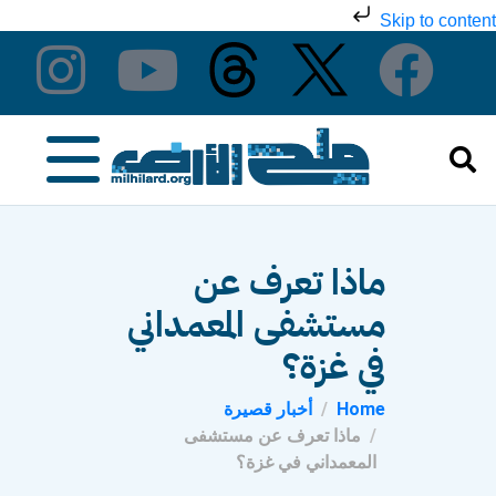
Skip to content
ماذا تعرف عن
مستشفى المعمداني
في غزة؟
Home
أخبار قصيرة
ماذا تعرف عن مستشفى
المعمداني في غزة؟