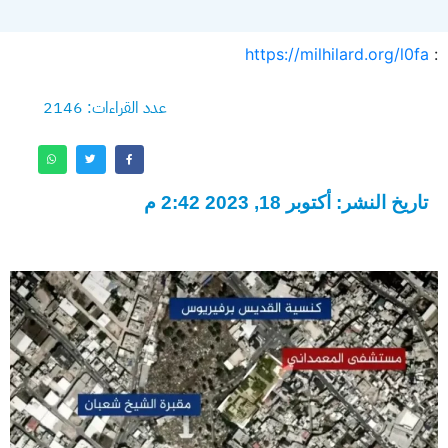
https://milhilard.org/l0fa
:
عدد القراءات: 2146
تاريخ النشر: أكتوبر 18, 2023 2:42 م