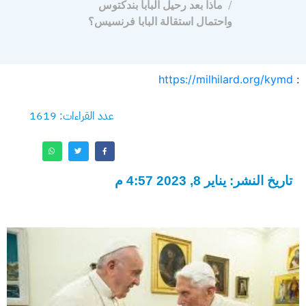
ماذا بعد رحيل البابا بندكتوس
واحتمال استقالة البابا فرنسيس؟
https://milhilard.org/kymd
:
عدد القراءات: 1619
تاريخ النشر: يناير 8, 2023 4:57 م