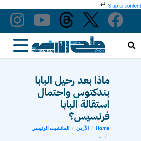
Skip to content
ماذا بعد رحيل البابا
بندكتوس واحتمال
استقالة البابا
فرنسيس؟
Home
الأردن
المانشيت الرئيسي
...