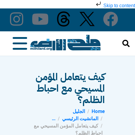
Skip to content
كيف يتعامل المؤمن
المسيحي مع احباط
الظلم؟
Home
الجليل
المانشيت الرئيسي
...
كيف يتعامل المؤمن المسيحي مع
احباط الظلم؟