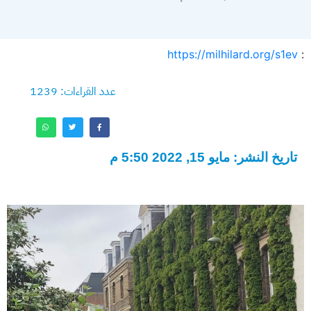
https://milhilard.org/s1ev
:
عدد القراءات: 1239
تاريخ النشر: مايو 15, 2022 5:50 م