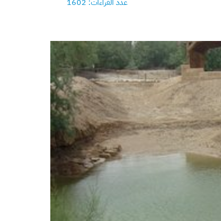
عدد القراءات: 1602