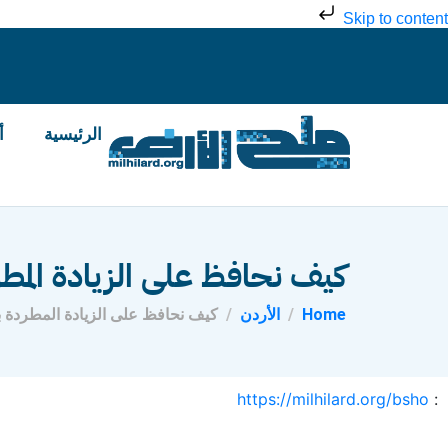
Skip to content
الرئيسية
أ
كيف نحافظ على الزيادة المط
Home
الأردن
كيف نحافظ على الزيادة المطردة 
https://milhilard.org/bsho
: