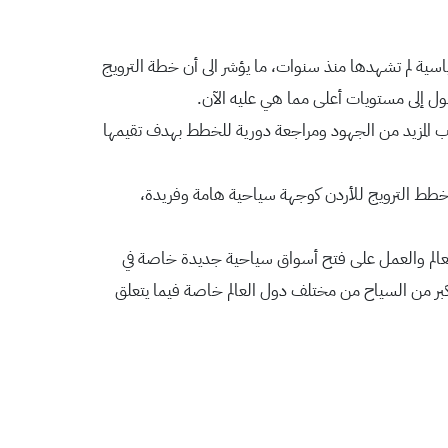
اسية لم تشهدها منذ سنوات، ما يؤشر الى أن خطة الترويج
ل إلى مستويات أعلى مما هي عليه الآن.
طلب المزيد من الجهود ومراجعة دورية للخطط بهدف تقيمها
 خطط الترويج للأردن كوجهة سياحية هامة وفريدة،
لعالم والعمل على فتح أسواق سياحية جديدة خاصة في
 أكبر من السياح من مختلف دول العالم خاصة فيما يتعلق