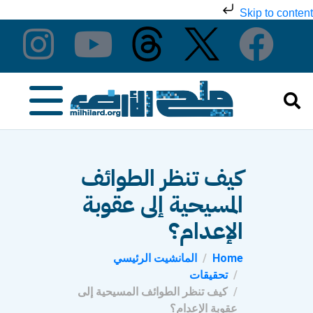
Skip to content
كيف تنظر الطوائف
المسيحية إلى عقوبة
الإعدام؟
Home
المانشيت الرئيسي
تحقيقات
كيف تنظر الطوائف المسيحية إلى
عقوبة الإعدام؟