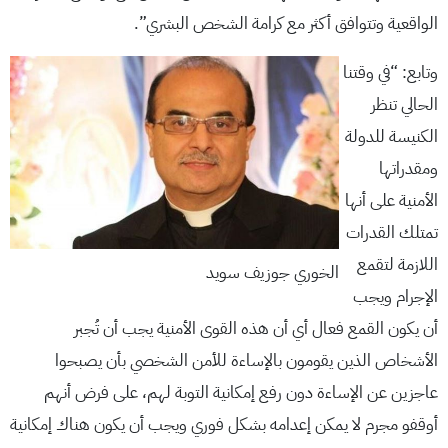
الواقعية وتتوافق أكثر مع كرامة الشخص البشري”.
وتابع: “في وقتنا
الحالي تنظر
الكنيسة للدولة
ومقدراتها
الأمنية على أنها
تمتلك القدرات
اللازمة لتقمع
الخوري جوزيف سويد
الإجرام ويجب
أن يكون القمع فعال أي أن هذه القوى الأمنية يجب أن تُجبر
الأشخاص الذين يقومون بالإساءة للأمن الشخصي بأن يصبحوا
عاجزين عن الإساءة دون رفع إمكانية التوبة لهم، على فرض أنهم
أوقفو مجرم لا يمكن إعدامه بشكل فوري ويجب أن يكون هناك إمكانية