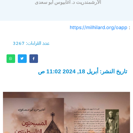
الأرشمندريت د. أغابيوس أبو سعدى
https://milhilard.org/oapp
:
عدد القراءات: 3267
تاريخ النشر: أبريل 18, 2024 11:02 ص