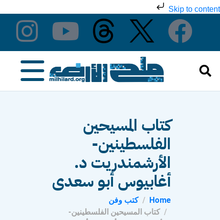
Skip to content
كتاب المسيحين
الفلسطينين-
الأرشمندريت د.
أغابيوس أبو سعدى
Home
كتب وفن
كتاب المسيحين الفلسطينين-