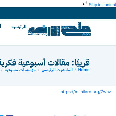
Skip to content
الرئيسية
أ
قريبًا: مقالات أسبوعية فكري
Home
المانشيت الرئيسي
مؤسسات مسيحية
https://milhilard.org/7wnz
: