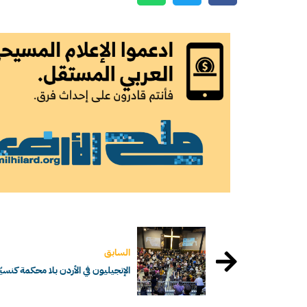
السابق
الإنجيليون في الأردن بلا محكمة كنسيّ