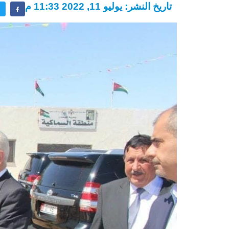
تاريخ النشر: يوليو 11, 2022 11:33 م