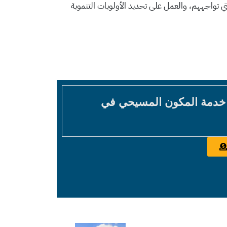
ي تواجههم، والعمل على تحديد الأولويات التنموية
 خدمة المكون المسيحي في