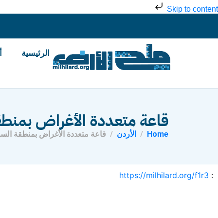
Skip to content
الرئيسية
أ
قاعة متعددة الأغراض بمنطق
Home
الأردن
قاعة متعددة الأغراض بمنطقة الس
https://milhilard.org/f1r3
: