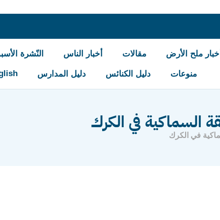
خبار ملح الأرض
مقالات
أخبار الناس
النّشرة الأسبو
glish
منوعات
دليل الكنائس
دليل المدارس
ة السماكية في الكرك
ماكية في الكرك