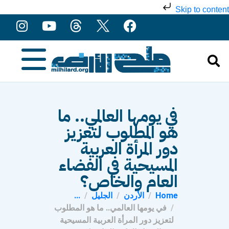
Skip to content
في يومها العالمي.. ما
هو المطلوب لتعزيز
دور المرأة العربية
المسيحية في الفضاء
العام والخاص؟
Home
الأردن
الجليل
...
في يومها العالمي.. ما هو المطلوب
لتعزيز دور المرأة العربية المسيحية