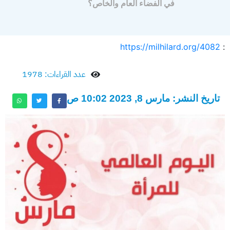
في الفضاء العام والخاص؟
https://milhilard.org/4082
:
عدد القراءات: 1978
تاريخ النشر: مارس 8, 2023 10:02 ص