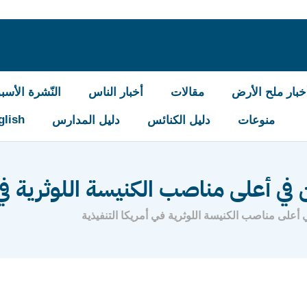
خبار ملح الأرض
مقالات
أخبار الناس
النّشرة الأسبو
glish
منوعات
دليل الكنائس
دليل المدارس
ي أعلى مناصب الكنيسة اللوثرية في أ
أعلى مناصب الكنيسة اللوثرية في أمريكا التنفيذية