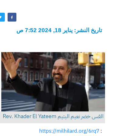
تاريخ النشر: يناير 18, 2024 7:52 ص
القس خضر نعيم اليتيم Rev. Khader El Yateem
https://milhilard.org/6rq7
: