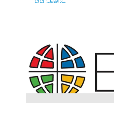
عدد القراءات: 1311