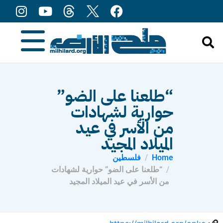
content
“طلعنا على الضو”
حوارية لشهادات
من الأسر في عيد
الميلاد المجيد
Home
فلسطين
“طلعنا على الضو” حوارية لشهادات
من الأسر في عيد الميلاد المجيد