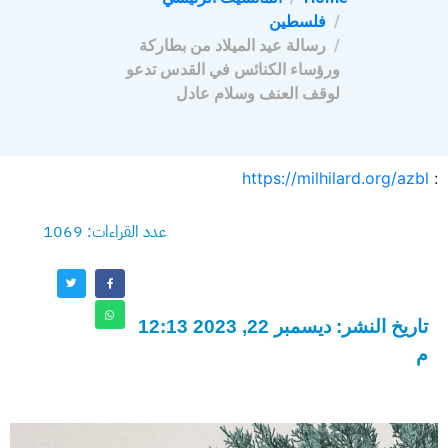
فلسطين
رسالة عيد الميلاد من بطاركة
ورؤساء الكنائس في القدس تدعو
لوقف العنف وسلام عادل
https://milhilard.org/azbl
:
عدد القراءات: 1069
تاريخ النشر: ديسمبر 22, 2023 12:13
م