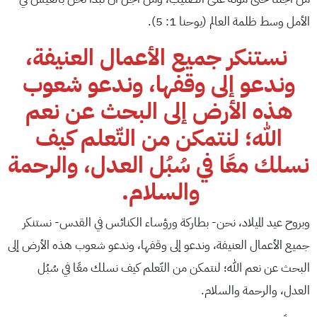
الأمل وسط ظلمة العالم (يوحنا 1: 5).
نستنكر جميع الأعمال العنيفة،
وندعو إلى وقفها، وندعو شعوب
هذه الأرض إلى البحث عن نعم
الله؛ لنتمكن من التّعلم كيف
نسلك معًا في سُبُل العدل، والرحمة
والسلام.
وبروح عيد الميلاد، نحن- بطاركة ورؤساء الكنائس في القدس- نستنكر
جميع الأعمال العنيفة، وندعو إلى وقفها، وندعو شعوب هذه الأرض إلى
البحث عن نعم الله؛ لنتمكن من التّعلم كيف نسلك معًا في سُبُل
العدل، والرحمة والسلام.