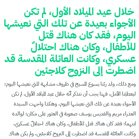
خلال عيد الميلاد الأول، لم تكن
الأجواء بعيدة عن تلك التي نعيشها
اليوم، فقد كان هناك قتل
للأطفال، وكان هناك احتلالٌ
عسكري، وكانت العائلة المقدسة قد
اضطرت إلى النزوح كلاجئين
ومع ذلك، ولد ربّنا يسوع المسيح في ظروف مشابهة للتي نعيشها اليوم؛
ليعطيَنا الأمل، فهنا يجب أن نتذكر أنّه خلال عيد الميلاد الأول، لم تكن
الأجواء بعيدة عن تلك التي نعيشها اليوم، وهكذا واجهت السيدة
العذراء مريم والقديس يوسف صعوبة في العثور على مكان؛ لوالدة
ابنهما؛ فقد كان هناك قتل للأطفال، وكان هناك احتلالٌ عسكري،
وكانت العائلة المقدسة قد اضطرت إلى النزوح كلاجئين، ولم يكن هناك