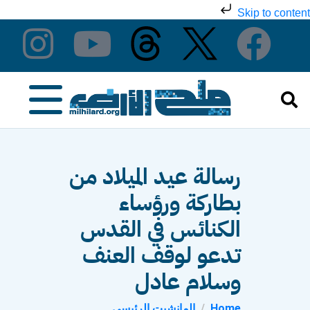
Skip to content
رسالة عيد الميلاد من
بطاركة ورؤساء
الكنائس في القدس
تدعو لوقف العنف
وسلام عادل
Home
المانشيت الرئيسي