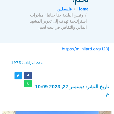
Home
فلسطين
رئيس البلدية حنا حنانيا : مبادرات
استراتيجية تهدف إلى تعزيز المشهد
المالي والثقافي في بيت لحم.
https://milhilard.org/120j
:
عدد القراءات: 1975
تاريخ النشر: ديسمبر 27, 2023 10:09
م