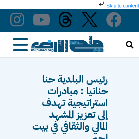
Skip to content
رئيس البلدية حنا
حنانيا : مبادرات
استراتيجية تهدف
إلى تعزيز المشهد
المالي والثقافي في بيت
لحم.