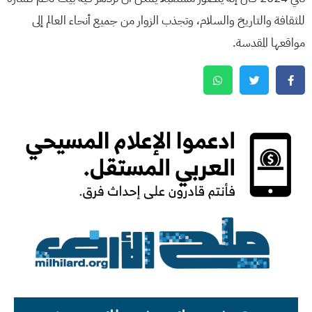
للثقافة والتاريخ والسلام، وتجذب الزوار من جميع أنحاء العالم إلى
مواقعها المقدسة.