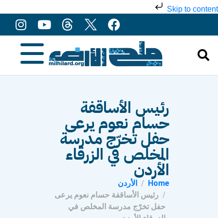
Skip to content
رئيس الأساقفة
حسام نعوم يرعى
حفل تخرّج مدرسة
المخلص في الزرقاء
الأردن
Home
الأردن
رئيس الأساقفة حسام نعوم يرعى
حفل تخرّج مدرسة المخلص في