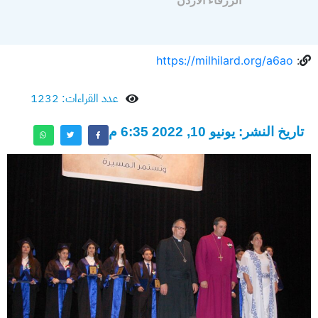
الزرقاء الأردن
https://milhilard.org/a6ao
:
عدد القراءات: 1232
تاريخ النشر: يونيو 10, 2022 6:35 م