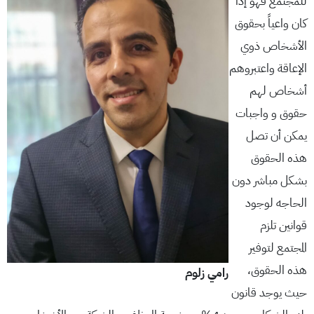
للمجتمع فهو إذا
كان واعياً بحقوق
الأشخاص ذوي
الإعاقة واعتبروهم
أشخاص لهم
حقوق و واجبات
يمكن أن تصل
هذه الحقوق
بشكل مباشر دون
الحاجه لوجود
قوانين تلزم
المجتمع لتوفير
هذه الحقوق،
رامي زلوم
حيث يوجد قانون