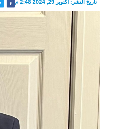
تاريخ النشر: أكتوبر 29, 2024 2:48 م