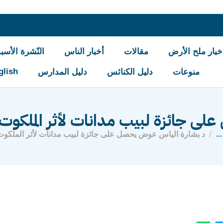
خبار ملح الأرض
مقالات
أخبار الناس
النّشرة الأسبو
glish
منوعات
دليل الكنائس
دليل المدارس
ى جائزة لبيب مدانات لأثر الملكوت
...
د بشارة الياس عوض يحصل على جائزة لبيب مدانات لأثر الملكوت