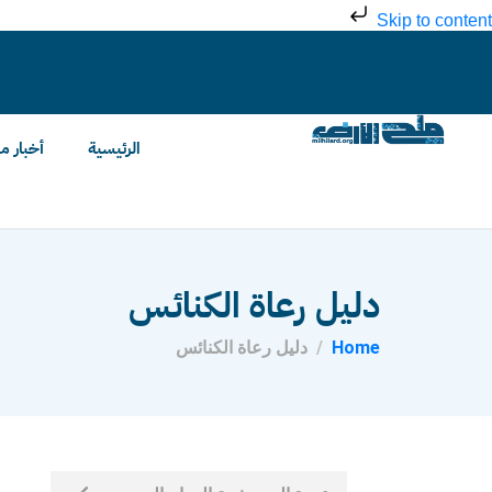
Skip to content
الرئيسية
أخبار م
دليل رعاة الكنائس
Home
دليل رعاة الكنائس