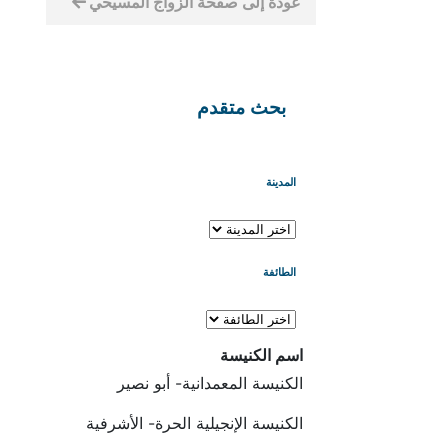
عودة إلى صفحة الزواج المسيحي
بحث متقدم
المدينة
الطائفة
اسم الكنيسة
الكنيسة المعمدانية- أبو نصير
الكنيسة الإنجيلية الحرة- الأشرفية