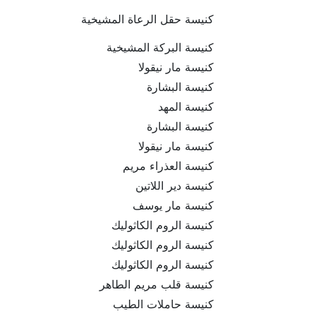
كنيسة حقل الرعاة المشيخية
كنيسة البركة المشيخية
كنيسة مار نيقولا
كنيسة البشارة
كنيسة المهد
كنيسة البشارة
كنيسة مار نيقولا
كنيسة العذراء مريم
كنيسة دير اللاتين
كنيسة مار يوسف
كنيسة الروم الكاثوليك
كنيسة الروم الكاثوليك
كنيسة الروم الكاثوليك
كنيسة قلب مريم الطاهر
كنيسة حاملات الطيب