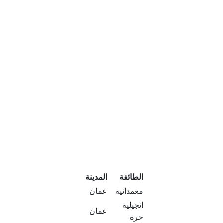
الطائفة
المدينة
معمدانية
عمان
انجيلية
عمان
حرة