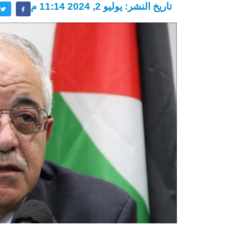
تاريخ النشر: يوليو 2, 2024 11:14 م