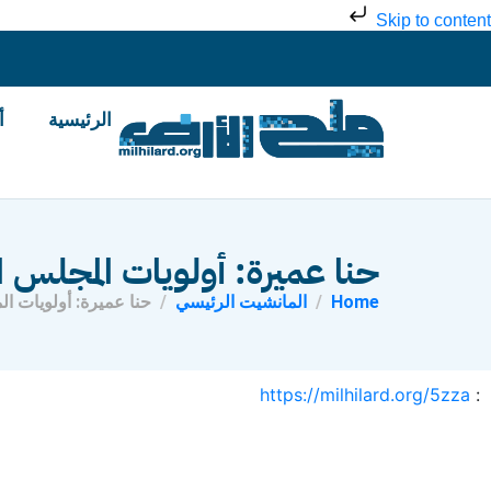
Skip to content
الرئيسية
أ
حنا عميرة: أولويات المجلس 
Home
المانشيت الرئيسي
حنا عميرة: أولويات 
https://milhilard.org/5zza
: