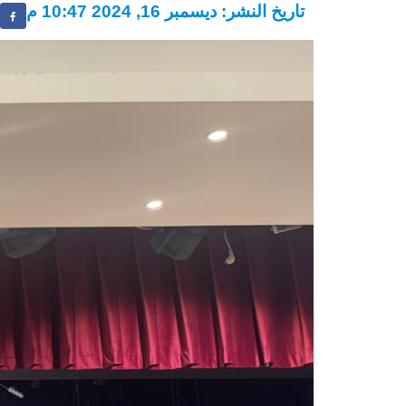
تاريخ النشر: ديسمبر 16, 2024 10:47 م