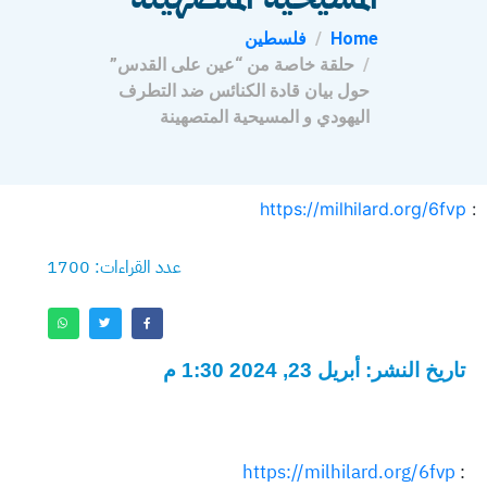
Home
فلسطين
حلقة خاصة من “عين على القدس”
حول بيان قادة الكنائس ضد التطرف
اليهودي و المسيحية المتصهينة
https://milhilard.org/6fvp
:
عدد القراءات: 1700
تاريخ النشر: أبريل 23, 2024 1:30 م
https://milhilard.org/6fvp
: