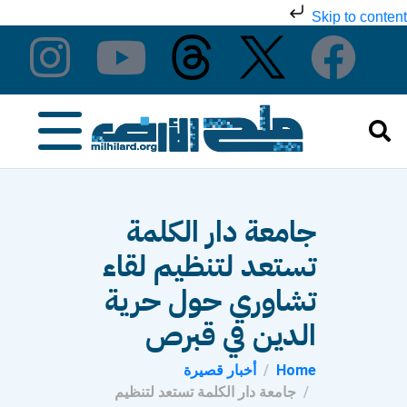
Skip to content
جامعة دار الكلمة
تستعد لتنظيم لقاء
تشاوري حول حرية
الدين في قبرص
Home
أخبار قصيرة
جامعة دار الكلمة تستعد لتنظيم