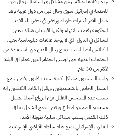
لم يعبر قادة الكنائس عن مشاكل في استقبال رجال دين
للخدمة في إسرائيل سوى رجال دين من دول عربية وقد
شمل الأمر تأخيرات طويلة ورفض في بعض الحالات.
الحكومة رفضت الاتهام ولكنها اقرت ان هناك بعض
المشاكل في الدول التي لا يوجد علاقات دبلوماسية معها.
الكنائس أيضا احتجت منع رجال الدين من الاستفادة من
الخدمات الطبية حتى لبعض الخدام الذين عملوا في البلاد
لأكثر من 30 عام.
واجه المسيحيون مشاكل كبيرة بسبب قانون رفض جمع
الشمل الخاص بالفلسطينيين ويقول القادة الكنسيين إنه
بسبب عدد المسيحيين القليل فإن الزواج أحيانا يشمل
مسيحيو الضفة والقطاع ورفض جمع الشمل بما في
ذلك القدس يسبب مشاكل سلبية طويلة الأمد.
القانون الإسرائيلي يمنع قيام سلطة الأراضي الإسرائيلية