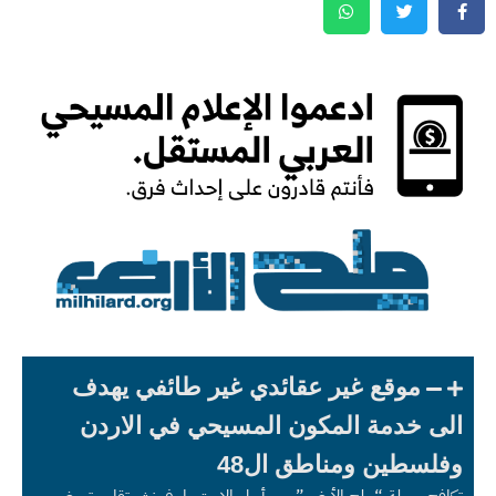
موقع غير عقائدي غير طائفي يهدف
الى خدمة المكون المسيحي في الاردن
وفلسطين ومناطق ال48