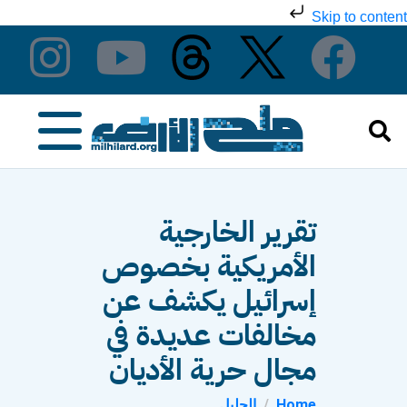
Skip to content
تقرير الخارجية
الأمريكية بخصوص
إسرائيل يكشف عن
مخالفات عديدة في
مجال حرية الأديان
Home
الجليل