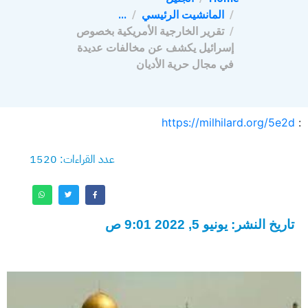
المانشيت الرئيسي
...
تقرير الخارجية الأمريكية بخصوص
إسرائيل يكشف عن مخالفات عديدة
في مجال حرية الأديان
https://milhilard.org/5e2d
:
عدد القراءات: 1520
تاريخ النشر: يونيو 5, 2022 9:01 ص