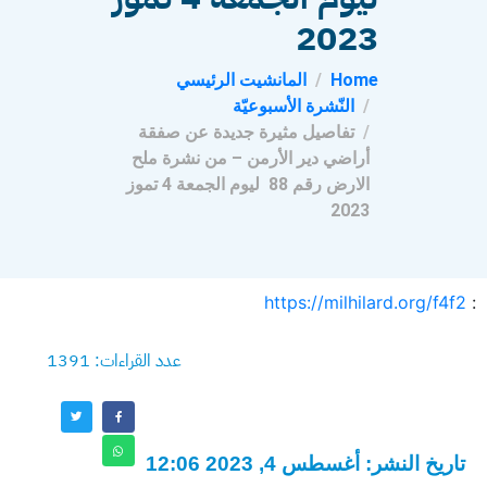
2023
Home
المانشيت الرئيسي
النّشرة الأسبوعيّة
تفاصيل مثيرة جديدة عن صفقة
أراضي دير الأرمن – من نشرة ملح
الارض رقم 88 ليوم الجمعة 4 تموز
2023
https://milhilard.org/f4f2
:
عدد القراءات: 1391
تاريخ النشر: أغسطس 4, 2023 12:06