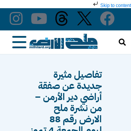
Skip to content
تفاصيل مثيرة
جديدة عن صفقة
أراضي دير الأرمن –
من نشرة ملح
الارض رقم 88
ليوم الجمعة 4 تموز