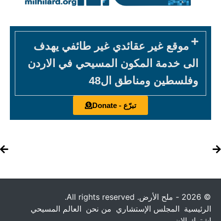
موقع غير عقائدي غير طائفي يهدف
الى خدمة المكون المسيحي في الاردن
وفلسطين ومناطق ال48
تبرّع - Donate
© 2026 - ملح الأرض. All rights reserved.
الرئيسية
المجلس الإستشاري
من نحن
العالم المسيحي
إشترك الان