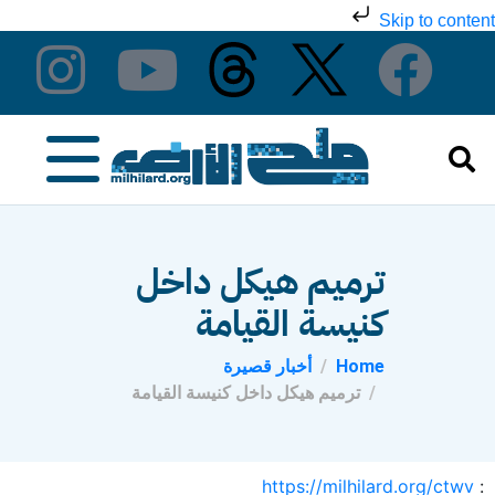
Skip to content
ترميم هيكل داخل
كنيسة القيامة
Home
أخبار قصيرة
ترميم هيكل داخل كنيسة القيامة
https://milhilard.org/ctwv
: